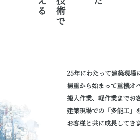
25年にわたって建築現場
揚重から始まって重機オ
搬入作業、軽作業までお
建築現場での「多能工」
お客様と共に成長してき