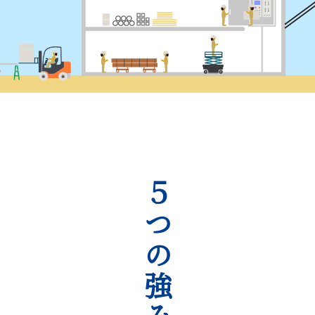
５つの強み