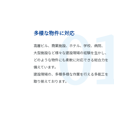
0
多様な物件に対応
高層ビル、商業施設、ホテル、学校、病院、
大型施設など様々な建設現場の経験を生かし、
どのような物件にも柔軟に対応できる総合力を
備えています。
建設現場の、多種多様な作業を行える多能工を
取り揃えております。