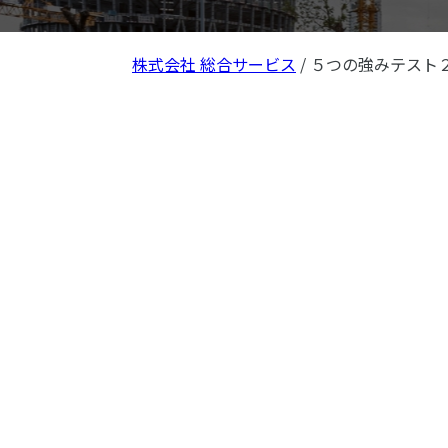
株式会社 総合サービス
/
５つの強みテスト